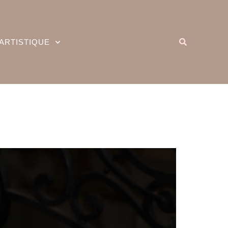
ARTISTIQUE