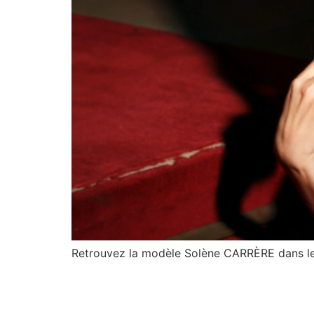
Retrouvez la modèle Solène CARRÈRE dans le S