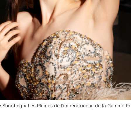
hooting « Les Plumes de l’impératrice », de la Gamme Pres