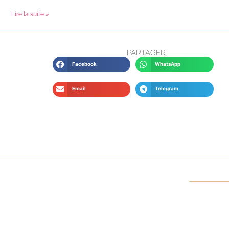
Lire la suite »
PARTAGER
Facebook
WhatsApp
Email
Telegram