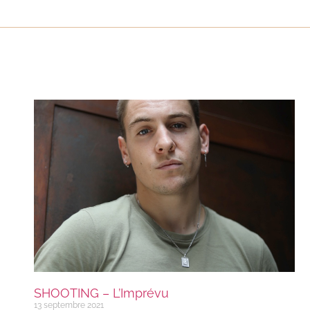
SHOOTING – L’Imprévu
13 septembre 2021