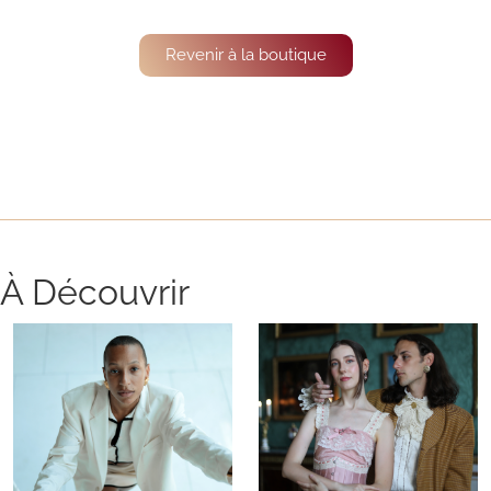
Revenir à la boutique
À Découvrir