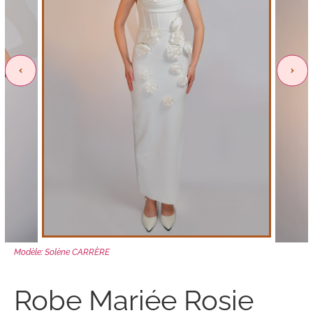
Modèle: Solène CARRÈRE
Robe Mariée Rosie