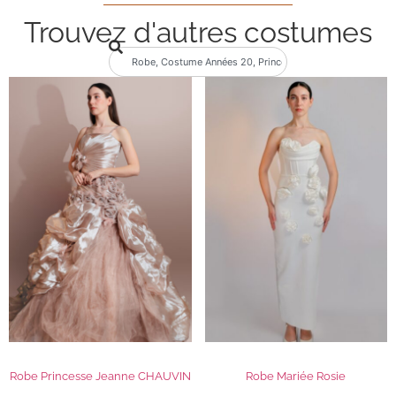
Trouvez d'autres costumes
Robe Princesse Jeanne CHAUVIN
Robe Mariée Rosie