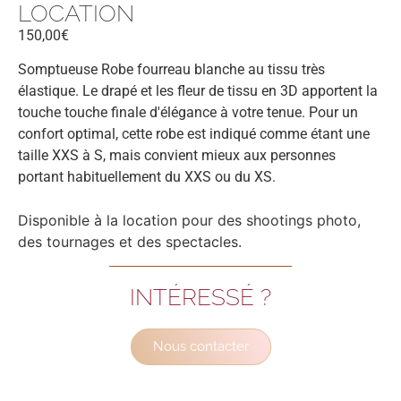
LOCATION
150,00€
Somptueuse Robe fourreau blanche au tissu très
élastique. Le drapé et les fleur de tissu en 3D apportent la
touche touche finale d'élégance à votre tenue. Pour un
confort optimal, cette robe est indiqué comme étant une
taille XXS à S, mais convient mieux aux personnes
portant habituellement du XXS ou du XS.
Disponible à la location pour des shootings photo,
des tournages et des spectacles.
INTÉRESSÉ ?
Nous contacter