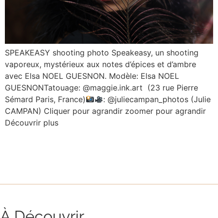
SPEAKEASY shooting photo Speakeasy, un shooting
vaporeux, mystérieux aux notes d’épices et d’ambre
avec Elsa NOEL GUESNON. Modèle: Elsa NOEL
GUESNONTatouage: @maggie.ink.art (23 rue Pierre
Sémard Paris, France)
: @juliecampan_photos (Julie
CAMPAN) Cliquer pour agrandir zoomer pour agrandir
Découvrir plus
À Découvrir