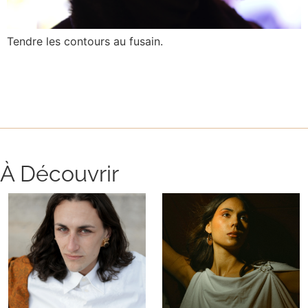
Tendre les contours au fusain.
À Découvrir