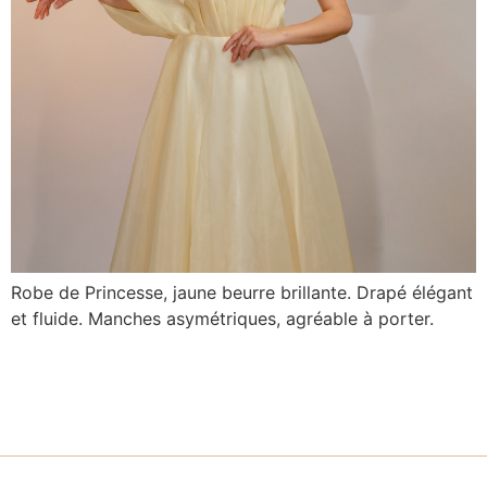
Robe de Princesse, jaune beurre brillante. Drapé élégant
et fluide. Manches asymétriques, agréable à porter.