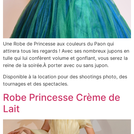
Une Robe de Princesse aux couleurs du Paon qui
attirera tous les regards ! Avec ses nombreux jupons en
tulle qui lui confèrent volume et gonflant, vous serez la
reine de la soirée.À porter avec ou sans jupon.
Disponible à la location pour des shootings photo, des
tournages et des spectacles.
Robe Princesse Crème de
Lait